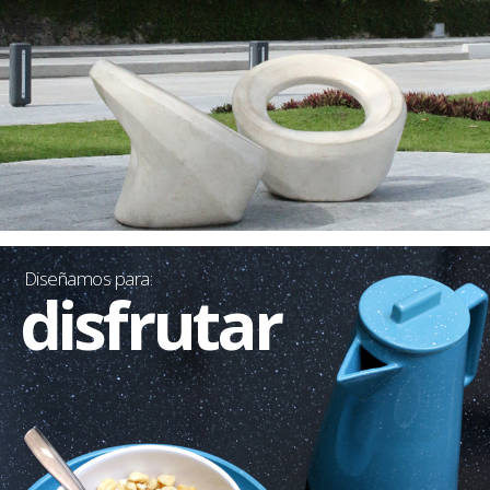
Diseñamos para:
disfrutar