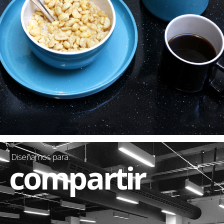
Diseñamos para:
compartir