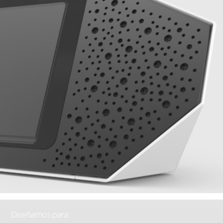
Diseñamos para: