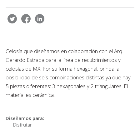
Celosía que diseñamos en colaboración con el Arq.
Gerardo Estrada para la línea de recubrimientos y
celosías de MX. Por su forma hexagonal, brinda la
posibilidad de seis combinaciones distintas ya que hay
5 piezas diferentes: 3 hexagonales y 2 triangulares. El
material es cerámica.
Diseñamos para:
Disfrutar