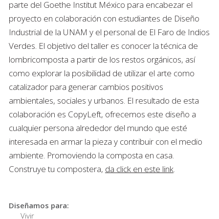
parte del Goethe Institut México para encabezar el
proyecto en colaboración con estudiantes de Diseño
Industrial de la UNAM y el personal de El Faro de Indios
Verdes. El objetivo del taller es conocer la técnica de
lombricomposta a partir de los restos orgánicos, así
como explorar la posibilidad de utilizar el arte como
catalizador para generar cambios positivos
ambientales, sociales y urbanos. El resultado de esta
colaboración es CopyLeft, ofrecemos este diseño a
cualquier persona alrededor del mundo que esté
interesada en armar la pieza y contribuir con el medio
ambiente. Promoviendo la composta en casa.
Construye tu compostera,
da click en este link
.
Diseñamos para:
Vivir