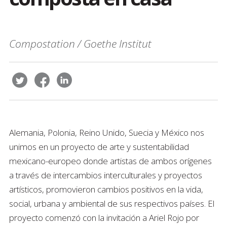
Compostation / Goethe Institut
Alemania, Polonia, Reino Unido, Suecia y México nos
unimos en un proyecto de arte y sustentabilidad
mexicano-europeo donde artistas de ambos orígenes
a través de intercambios interculturales y proyectos
artísticos, promovieron cambios positivos en la vida,
social, urbana y ambiental de sus respectivos países. El
proyecto comenzó con la invitación a Ariel Rojo por