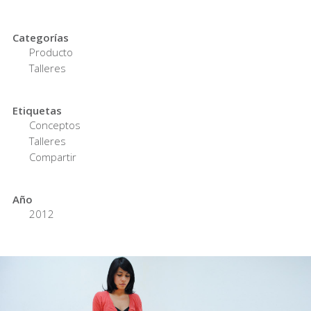
Categorías
Producto
Talleres
Etiquetas
Conceptos
Talleres
Compartir
Año
2012