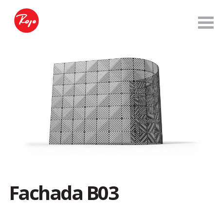
Fachada B03