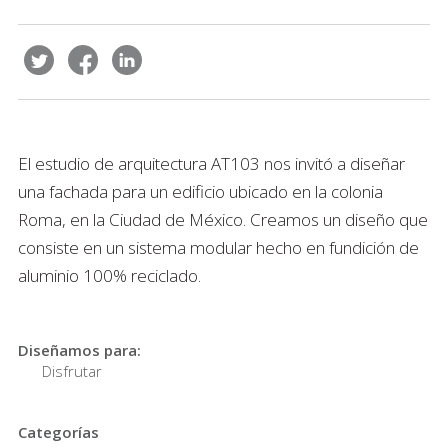
El estudio de arquitectura AT103 nos invitó a diseñar
una fachada para un edificio ubicado en la colonia
Roma, en la Ciudad de México. Creamos un diseño que
consiste en un sistema modular hecho en fundición de
aluminio 100% reciclado.
Diseñamos para:
Disfrutar
Categorías