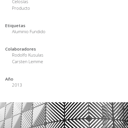
Celosías
Producto
Etiquetas
Aluminio Fundido
Colaboradores
Rodolfo Kusulas
Carsten Lemme
Año
2013