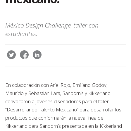
México Design Challenge, taller con
estudiantes.
En colaboración con Ariel Rojo, Emiliano Godoy,
Mauricio y Sebastián Lara, Sanborn’s y Kikkerland
convocaron a jóvenes diseñadores para el taller
“Desarrollando Talento Mexicano” para desarrollar los
productos que conformarán la nueva línea de
Kikkerland para Sanborn’s presentada en la Kikkerland