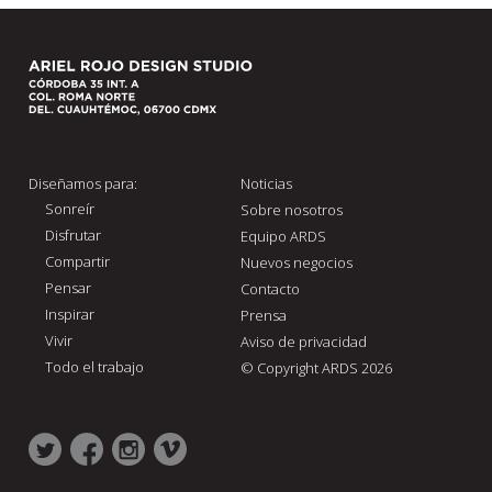
Diseñamos para:
Noticias
Sonreír
Sobre nosotros
Disfrutar
Equipo ARDS
Compartir
Nuevos negocios
Pensar
Contacto
Inspirar
Prensa
Vivir
Aviso de privacidad
Todo el trabajo
© Copyright ARDS 2026