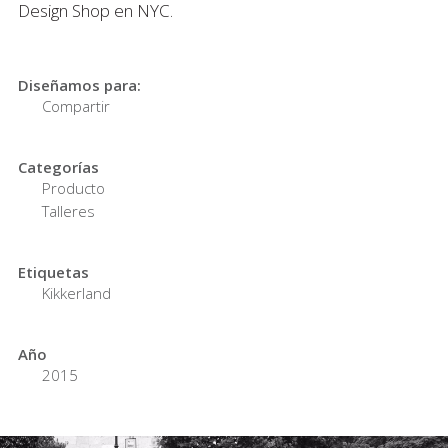
Design Shop en NYC.
Diseñamos para:
Compartir
Categorías
Producto
Talleres
Etiquetas
Kikkerland
Año
2015