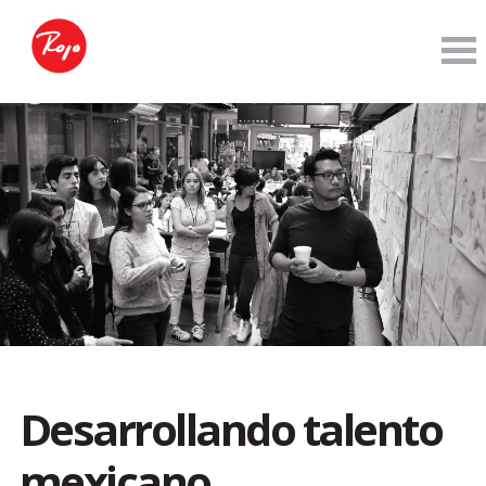
Desarrollando talento
mexicano.