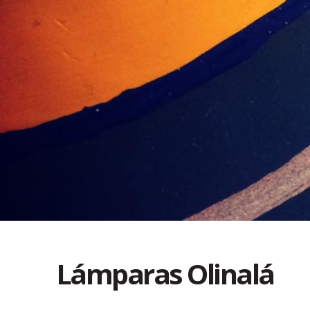
Lámparas Olinalá