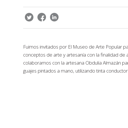
Fuimos invitados por El Museo de Arte Popular para
conceptos de arte y artesanía con la finalidad de 
colaboramos con la artesana Obdulia Almazán par
guajes pintados a mano, utilizando tinta conductora