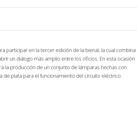
 participar en la tercer edición de la bienal, la cual combina
abrir un diálogo más amplio entre los oficios. En esta ocasión
a la producción de un conjunto de lámparas hechas con
 de plata para el funcionamiento del circuito eléctrico.