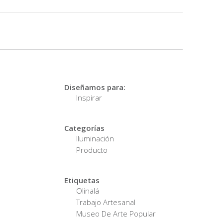
Diseñamos para:
Inspirar
Categorías
Iluminación
Producto
Etiquetas
Olinalá
Trabajo Artesanal
Museo De Arte Popular