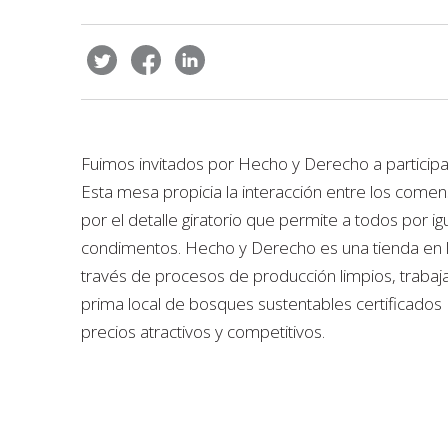
Fuimos invitados por Hecho y Derecho a participar 
Esta mesa propicia la interacción entre los come
por el detalle giratorio que permite a todos por igua
condimentos. Hecho y Derecho es una tienda en l
través de procesos de producción limpios, traba
prima local de bosques sustentables certificados
precios atractivos y competitivos.