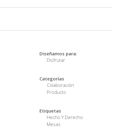
Diseñamos para:
Disfrutar
Categorías
Colaboración
Producto
Etiquetas
Hecho Y Derecho
Mesas