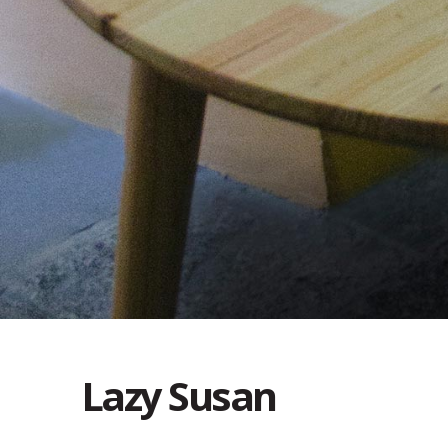
Lazy Susan