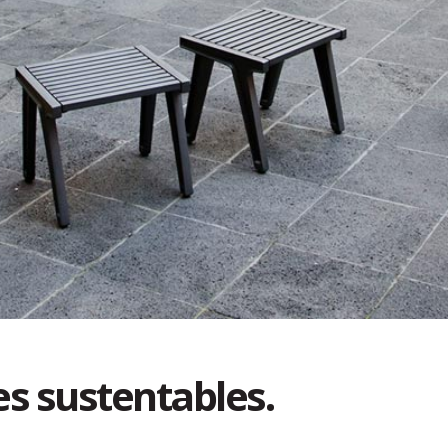
s sustentables.