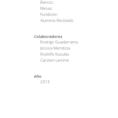
Bancos
Mesas
Fundición
Aluminio Reciclado
Colaboradores
Rodrigo Guadarrama
Jessica Mendoza
Rodolfo Kusulas
Carsten Lemme
Año
2013