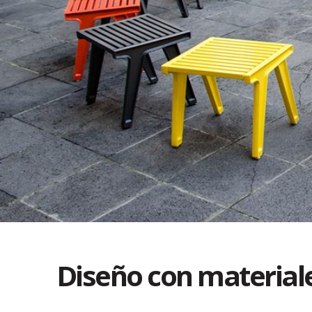
Diseño con materiale