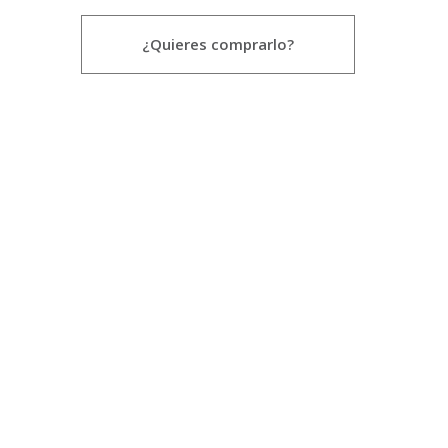
¿Quieres comprarlo?