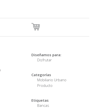
Diseñamos para:
Disfrutar
a
Categorías
Mobiliario Urbano
Producto
Etiquetas
Bancas