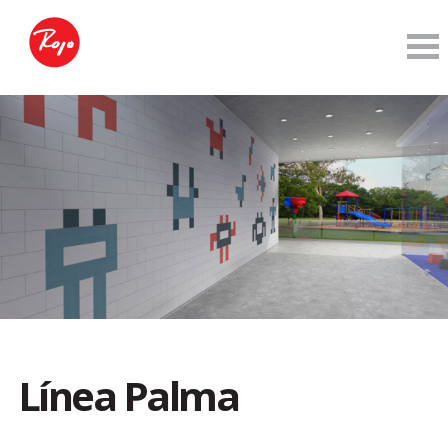
Línea Palma