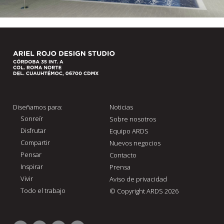
Diseñamos para:
Noticias
Sonreír
Sobre nosotros
Disfrutar
Equipo ARDS
Compartir
Nuevos negocios
Pensar
Contacto
Inspirar
Prensa
Vivir
Aviso de privacidad
Todo el trabajo
© Copyright ARDS 2026