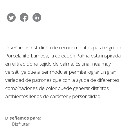
Diseñamos esta línea de recubrimientos para el grupo
Porcelanite-Lamosa, la colección Palma está inspirada
en el tradicional tejido de palma. Es una línea muy
versátil ya que al ser modular permite lograr un gran
variedad de patrones que con la ayuda de diferentes
combinaciones de color puede generar distintos
ambientes llenos de carácter y personalidad.
Diseñamos para:
Disfrutar