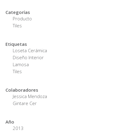
Categorías
Producto
Tiles
Etiquetas
Loseta Cerámica
Diseño Interior
Lamosa
Tiles
Colaboradores
Jessica Mendoza
Gintare Cer
Año
2013