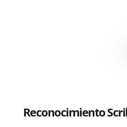
Reconocimiento Scri