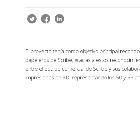
El proyecto tenía como objetivo principal reconoc
papeleros de Scribe, gracias a estos reconocimient
entre el equipo comercial de Scribe y sus colabo
impresiones en 3D, representando los 50 y 55 a