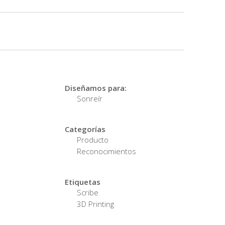
Diseñamos para:
Sonreír
Categorías
Producto
Reconocimientos
Etiquetas
Scribe
3D Printing