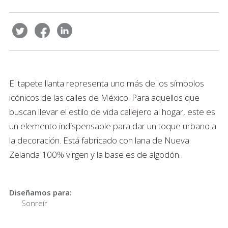
El tapete llanta representa uno más de los símbolos
icónicos de las calles de México. Para aquellos que
buscan llevar el estilo de vida callejero al hogar, este es
un elemento indispensable para dar un toque urbano a
la decoración. Está fabricado con lana de Nueva
Zelanda 100% virgen y la base es de algodón.
Diseñamos para:
Sonreír