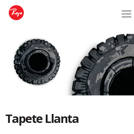
Tapete Llanta